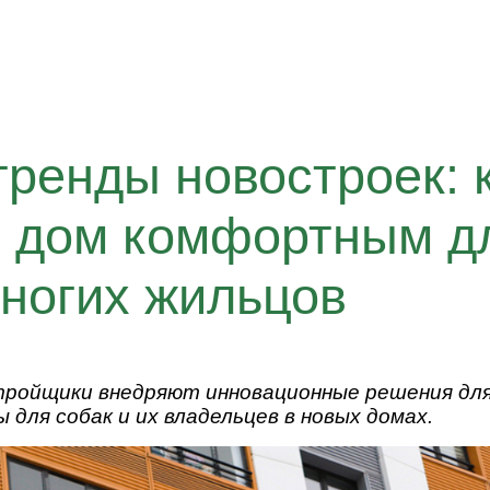
ренды новостроек: 
ь дом комфортным д
ногих жильцов
ройщики внедряют инновационные решения для
для собак и их владельцев в новых домах.