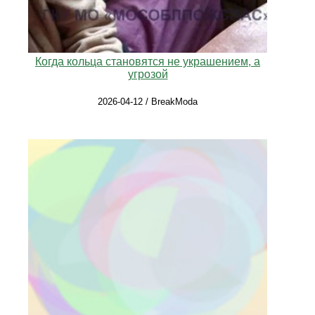
Когда кольца становятся не украшением, а
угрозой
2026-04-12 / BreakModa