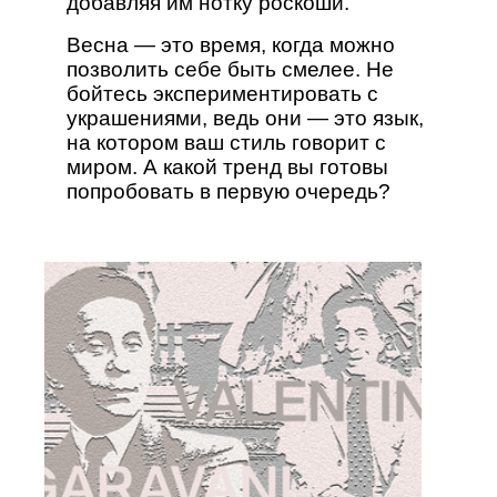
добавляя им нотку роскоши.
Весна — это время, когда можно
позволить себе быть смелее. Не
бойтесь экспериментировать с
украшениями, ведь они — это язык,
на котором ваш стиль говорит с
миром. А какой тренд вы готовы
попробовать в первую очередь?