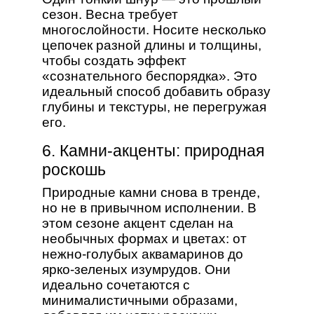
сезон. Весна требует
многослойности. Носите несколько
цепочек разной длины и толщины,
чтобы создать эффект
«сознательного беспорядка». Это
идеальный способ добавить образу
глубины и текстуры, не перегружая
его.
6. Камни-акценты: природная
роскошь
Природные камни снова в тренде,
но не в привычном исполнении. В
этом сезоне акцент сделан на
необычных формах и цветах: от
нежно-голубых аквамаринов до
ярко-зеленых изумрудов. Они
идеально сочетаются с
минималистичными образами,