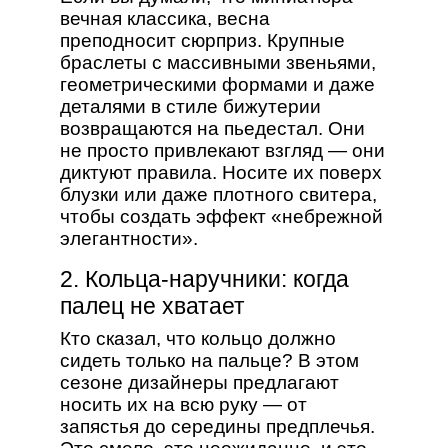
вечная классика, весна
преподносит сюрприз. Крупные
браслеты с массивными звеньями,
геометрическими формами и даже
деталями в стиле бижутерии
возвращаются на пьедестал. Они
не просто привлекают взгляд — они
диктуют правила. Носите их поверх
блузки или даже плотного свитера,
чтобы создать эффект «небрежной
элегантности».
2. Кольца-наручники: когда
палец не хватает
Кто сказал, что кольцо должно
сидеть только на пальце? В этом
сезоне дизайнеры предлагают
носить их на всю руку — от
запястья до середины предплечья.