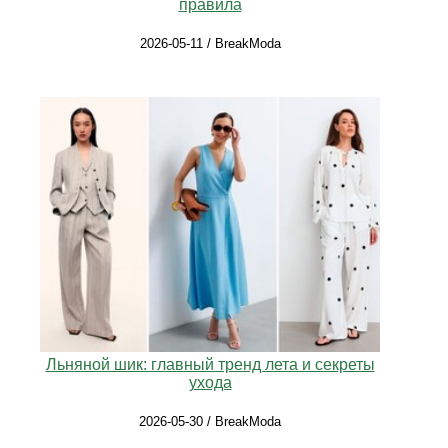
правила
2026-05-11 / BreakModa
Льняной шик: главный тренд лета и секреты
ухода
2026-05-30 / BreakModa