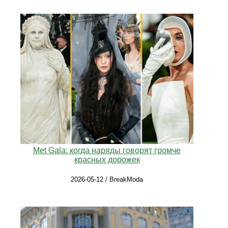
Met Gala: когда наряды говорят громче
красных дорожек
2026-05-12 / BreakModa