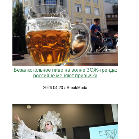
Безалкогольное пиво на волне ЗОЖ-тренда:
россияне меняют привычки
2026-04-20 / BreakModa