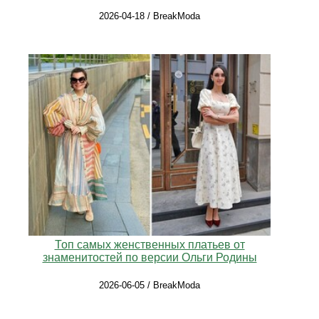
2026-04-18 / BreakModa
Топ самых женственных платьев от
знаменитостей по версии Ольги Родины
2026-06-05 / BreakModa