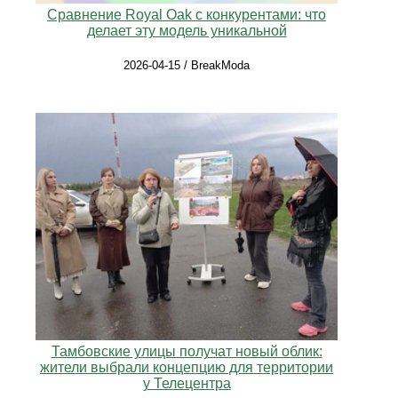
Сравнение Royal Oak с конкурентами: что
делает эту модель уникальной
2026-04-15 / BreakModa
Тамбовские улицы получат новый облик:
жители выбрали концепцию для территории
у Телецентра