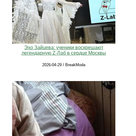
Эхо Зайцева: ученики воскрешают
легендарную Z-Лаб в сердце Москвы
2026-04-29 / BreakModa