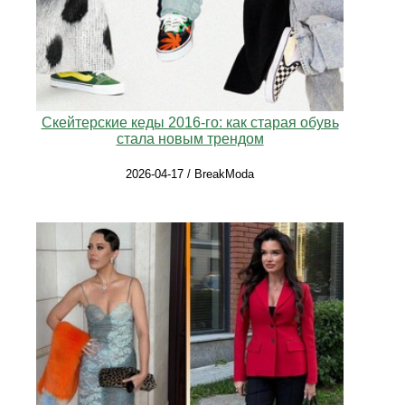
Скейтерские кеды 2016-го: как старая обувь
стала новым трендом
2026-04-17 / BreakModa