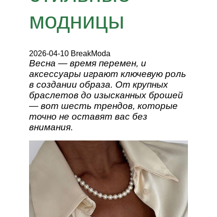
модницы
2026-04-10 BreakModa
Весна — время перемен, и
аксессуары играют ключевую роль
в создании образа. От крупных
браслетов до изысканных брошей
— вот шесть трендов, которые
точно не оставят вас без
внимания.