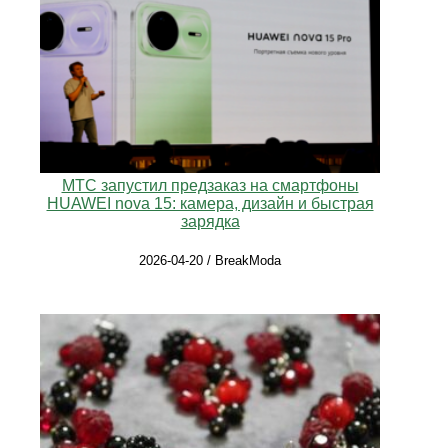
МТС запустил предзаказ на смартфоны
HUAWEI nova 15: камера, дизайн и быстрая
зарядка
2026-04-20 / BreakModa