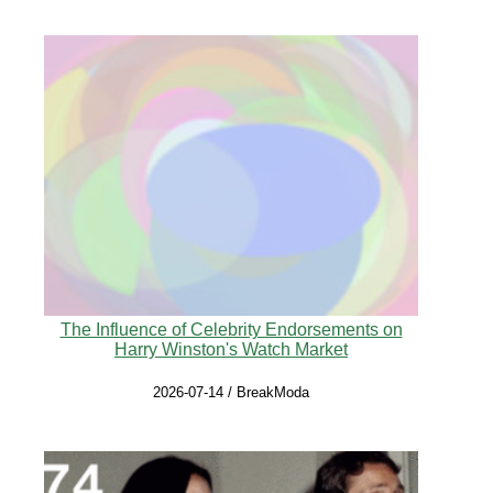
The Influence of Celebrity Endorsements on
Harry Winston's Watch Market
2026-07-14 / BreakModa