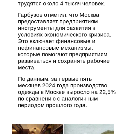
трудятся около 4 тысяч человек.
Гарбузов отметил, что Москва
предоставляет предприятиям
инструменты для развития в
условиях экономического кризиса.
Это включает финансовые и
нефинансовые механизмы,
которые помогают предприятиям
развиваться и сохранять рабочие
места.
По данным, за первые пять
месяцев 2024 года производство
одежды в Москве выросло на 22,5%
по сравнению с аналогичным
периодом прошлого года.