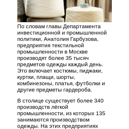
По словам главы Департамента
инвестиционной и промышленной
политики, Анатолия Гарбузова,
предприятия текстильной
промышленности в Москве
производят более 35 тысяч
предметов одежды каждый день.
Это включает костюмы, пиджаки,
куртки, плащи, шорты,
комбинезоны, платья, футболки и
другие предметы гардероба.
В столице существует более 340
производств лёгкой
промышленности, из которых 135
занимаются производством
одежды. На этих предприятиях