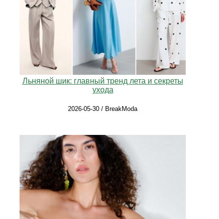
Льняной шик: главный тренд лета и секреты
ухода
2026-05-30 / BreakModa