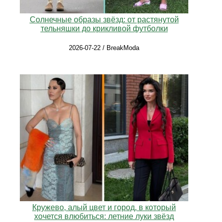
Солнечные образы звёзд: от растянутой
тельняшки до крикливой футболки
2026-07-22 / BreakModa
Кружево, алый цвет и город, в который
хочется влюбиться: летние луки звёзд