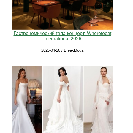
Гастрономический гала-концерт: Wheretoeat
International 2026
2026-04-20 / BreakModa