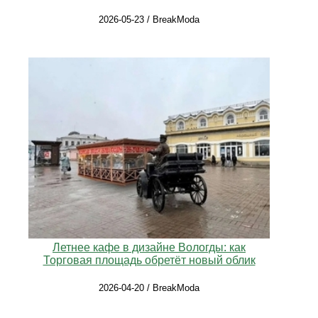
2026-05-23 / BreakModa
Летнее кафе в дизайне Вологды: как
Торговая площадь обретёт новый облик
2026-04-20 / BreakModa