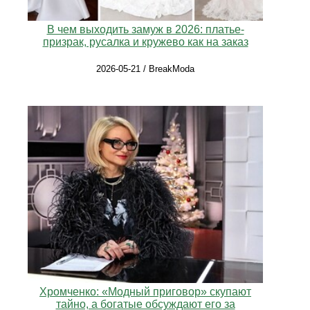
В чем выходить замуж в 2026: платье-
призрак, русалка и кружево как на заказ
2026-05-21 / BreakModa
Хромченко: «Модный приговор» скупают
тайно, а богатые обсуждают его за