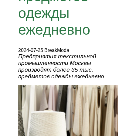
одежды
ежедневно
2024-07-25 BreakModa
Предприятия текстильной
промышленности Москвы
производят более 35 тыс.
предметов одежды ежедневно