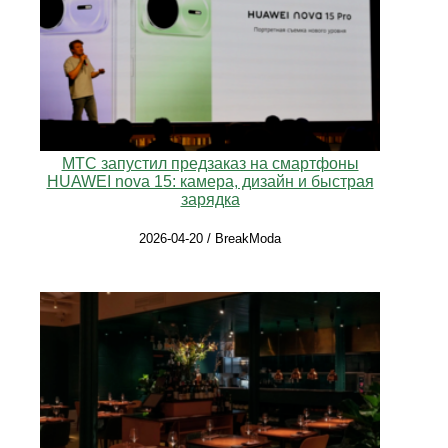
МТС запустил предзаказ на смартфоны
HUAWEI nova 15: камера, дизайн и быстрая
зарядка
2026-04-20 / BreakModa