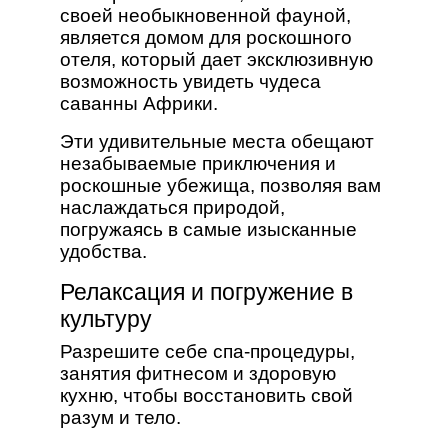
своей необыкновенной фауной,
является домом для роскошного
отеля, который дает эксклюзивную
возможность увидеть чудеса
саванны Африки.
Эти удивительные места обещают
незабываемые приключения и
роскошные убежища, позволяя вам
наслаждаться природой,
погружаясь в самые изысканные
удобства.
Релаксация и погружение в
культуру
Разрешите себе спа-процедуры,
занятия фитнесом и здоровую
кухню, чтобы восстановить свой
разум и тело.