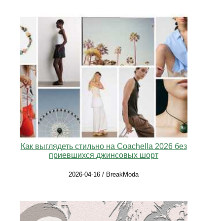
Как выглядеть стильно на Coachella 2026 без
приевшихся джинсовых шорт
2026-04-16 / BreakModa