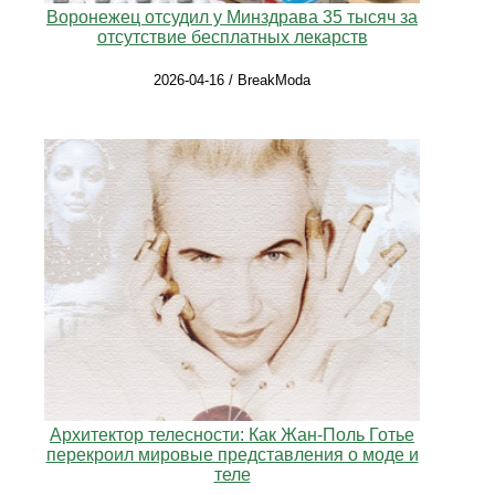
Воронежец отсудил у Минздрава 35 тысяч за
отсутствие бесплатных лекарств
2026-04-16 / BreakModa
Архитектор телесности: Как Жан-Поль Готье
перекроил мировые представления о моде и
теле