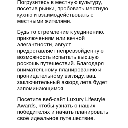
Погрузитесь в местную культуру,
посетив рынки, пробовать местную
кухню и взаимодействовать с
местными жителями.
Будь то стремление к уединению,
приключениям или вечной
элегантности, август
предоставляет непревзойденную
возможность испытать высшую
роскошь путешествий. Благодаря
внимательному планированию и
проницательному взгляду, ваш
заключительный аккорд лета будет
запоминающимся.
Посетите веб-сайт Luxury Lifestyle
Awards, чтобы узнать о наших
победителях и начать планировать
своё идеальное путешествие.