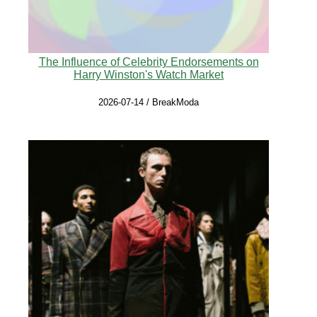
The Influence of Celebrity Endorsements on
Harry Winston's Watch Market
2026-07-14 / BreakModa