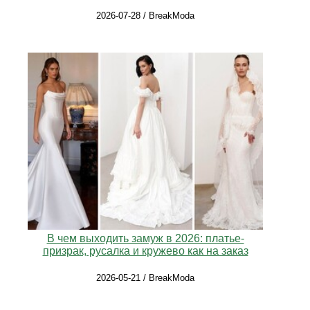
2026-07-28 / BreakModa
В чем выходить замуж в 2026: платье-
призрак, русалка и кружево как на заказ
2026-05-21 / BreakModa