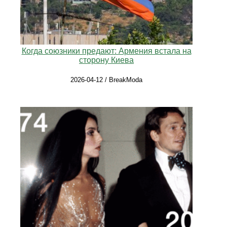
Когда союзники предают: Армения встала на
сторону Киева
2026-04-12 / BreakModa