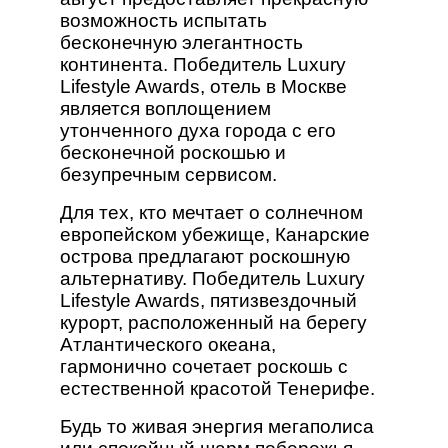
возможность испытать
бесконечную элегантность
континента. Победитель Luxury
Lifestyle Awards, отель в Москве
является воплощением
утонченного духа города с его
бесконечной роскошью и
безупречным сервисом.
Для тех, кто мечтает о солнечном
европейском убежище, Канарские
острова предлагают роскошную
альтернативу. Победитель Luxury
Lifestyle Awards, пятизвездочный
курорт, расположенный на берегу
Атлантического океана,
гармонично сочетает роскошь с
естественной красотой Тенерифе.
Будь то живая энергия мегаполиса