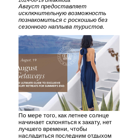
2024-08-19 BreakModa
Август предоставляет
исключительную возможность
познакомиться с роскошью без
сезонного наплыва туристов.
По мере того, как летнее солнце
начинает склоняться к закату, нет
лучшего времени, чтобы
насладиться последним отдыхом