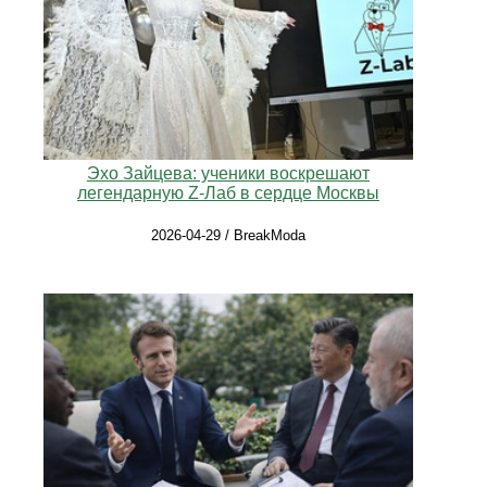
Эхо Зайцева: ученики воскрешают
легендарную Z-Лаб в сердце Москвы
2026-04-29 / BreakModa