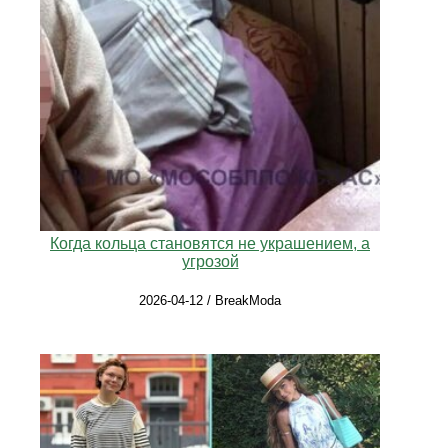
Когда кольца становятся не украшением, а
угрозой
2026-04-12 / BreakModa