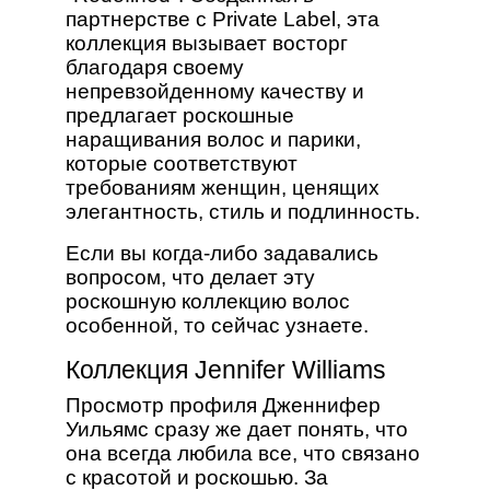
партнерстве с Private Label, эта
коллекция вызывает восторг
благодаря своему
непревзойденному качеству и
предлагает роскошные
наращивания волос и парики,
которые соответствуют
требованиям женщин, ценящих
элегантность, стиль и подлинность.
Если вы когда-либо задавались
вопросом, что делает эту
роскошную коллекцию волос
особенной, то сейчас узнаете.
Коллекция Jennifer Williams
Просмотр профиля Дженнифер
Уильямс сразу же дает понять, что
она всегда любила все, что связано
с красотой и роскошью. За