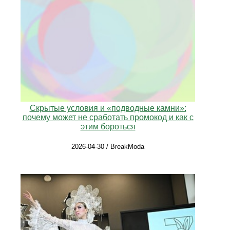
Скрытые условия и «подводные камни»:
почему может не сработать промокод и как с
этим бороться
2026-04-30 / BreakModa