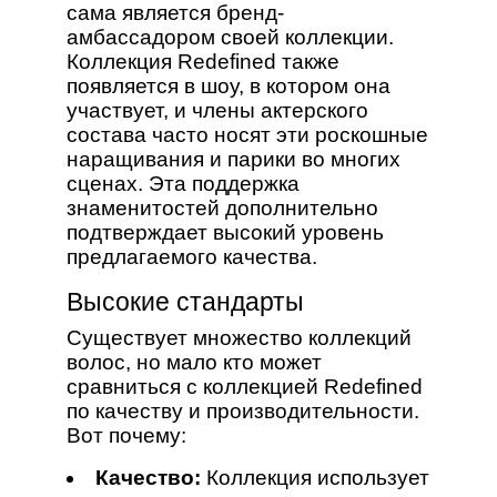
сама является бренд-
амбассадором своей коллекции.
Коллекция Redefined также
появляется в шоу, в котором она
участвует, и члены актерского
состава часто носят эти роскошные
наращивания и парики во многих
сценах. Эта поддержка
знаменитостей дополнительно
подтверждает высокий уровень
предлагаемого качества.
Высокие стандарты
Существует множество коллекций
волос, но мало кто может
сравниться с коллекцией Redefined
по качеству и производительности.
Вот почему:
Качество:
Коллекция использует