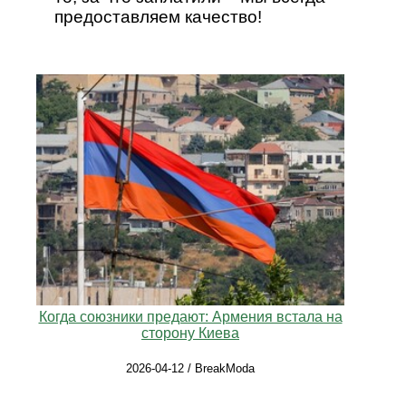
предоставляем качество!
Когда союзники предают: Армения встала на
сторону Киева
2026-04-12 / BreakModa