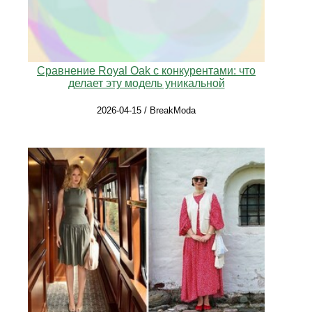
Сравнение Royal Oak с конкурентами: что
делает эту модель уникальной
2026-04-15 / BreakModa