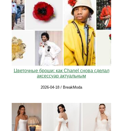
Цветочные броши: как Chanel снова сделал
аксессуар актуальным
2026-04-18 / BreakModa