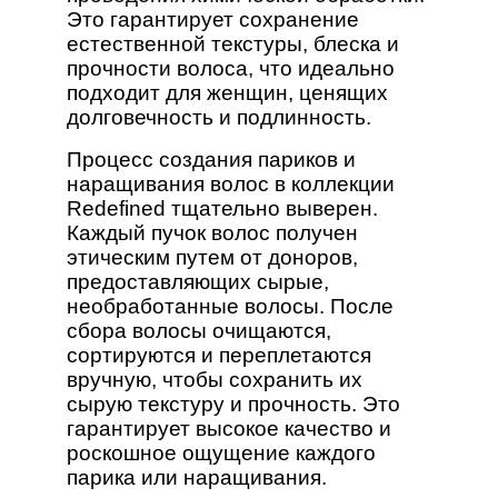
Это гарантирует сохранение
естественной текстуры, блеска и
прочности волоса, что идеально
подходит для женщин, ценящих
долговечность и подлинность.
Процесс создания париков и
наращивания волос в коллекции
Redefined тщательно выверен.
Каждый пучок волос получен
этическим путем от доноров,
предоставляющих сырые,
необработанные волосы. После
сбора волосы очищаются,
сортируются и переплетаются
вручную, чтобы сохранить их
сырую текстуру и прочность. Это
гарантирует высокое качество и
роскошное ощущение каждого
парика или наращивания.