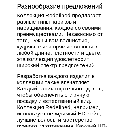
Разнообразие предложений
Коллекция Redefined предлагает
разные типы париков и
наращивания, каждое со своими
преимуществами. Независимо от
того, нужны вам волнистые,
кудрявые или прямые волосы в
любой длине, плотности и цвете,
эта коллекция удовлетворит
широкий спектр предпочтений.
Разработка каждого изделия в
коллекции также впечатляет.
Каждый парик тщательно сделан,
чтобы обеспечить отличную
посадку и естественный вид.
Коллекция Redefined, например,
использует невидимый HD-лейс,
лучшие волосы и мастерство
ручного изготовления. Каждый HD-