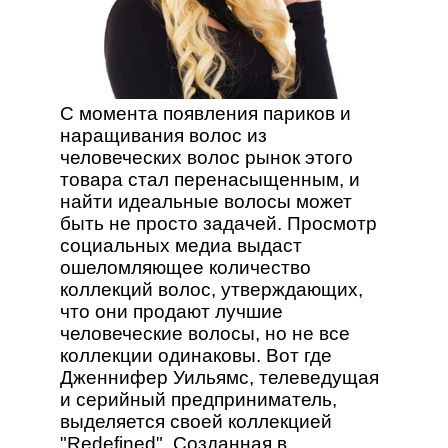
С момента появления париков и
наращивания волос из
человеческих волос рынок этого
товара стал перенасыщенным, и
найти идеальные волосы может
быть не просто задачей. Просмотр
социальных медиа выдаст
ошеломляющее количество
коллекций волос, утверждающих,
что они продают лучшие
человеческие волосы, но не все
коллекции одинаковы. Вот где
Дженнифер Уильямс, телеведущая
и серийный предприниматель,
выделяется своей коллекцией
"Redefined". Созданная в