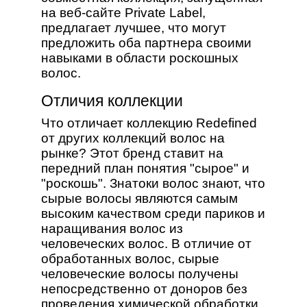
на веб-сайте Private Label,
предлагает лучшее, что могут
предложить оба партнера своими
навыками в области роскошных
волос.
Отличия коллекции
Что отличает коллекцию Redefined
от других коллекций волос на
рынке? Этот бренд ставит на
передний план понятия "сырое" и
"роскошь". Знатоки волос знают, что
сырые волосы являются самым
высоким качеством среди париков и
наращивания волос из
человеческих волос. В отличие от
обработанных волос, сырые
человеческие волосы получены
непосредственно от доноров без
проведения химической обработки.