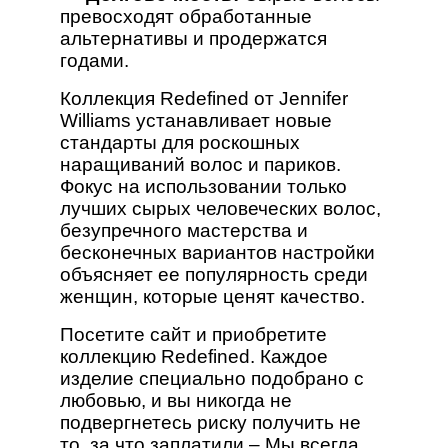
превосходят обработанные
альтернативы и продержатся
годами.
Коллекция Redefined от Jennifer
Williams устанавливает новые
стандарты для роскошных
наращиваний волос и париков.
Фокус на использовании только
лучших сырых человеческих волос,
безупречного мастерства и
бесконечных вариантов настройки
объясняет ее популярность среди
женщин, которые ценят качество.
Посетите сайт и приобретите
коллекцию Redefined. Каждое
изделие специально подобрано с
любовью, и вы никогда не
подвергнетесь риску получить не
то, за что заплатили – Мы всегда