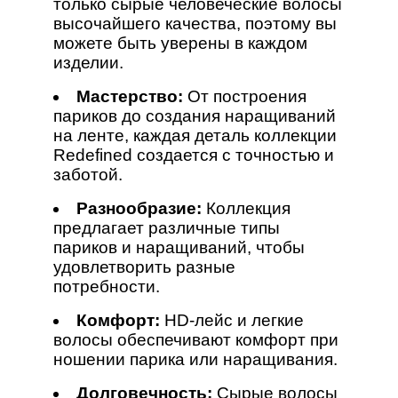
только сырые человеческие волосы
высочайшего качества, поэтому вы
можете быть уверены в каждом
изделии.
Мастерство:
От построения
париков до создания наращиваний
на ленте, каждая деталь коллекции
Redefined создается с точностью и
заботой.
Разнообразие:
Коллекция
предлагает различные типы
париков и наращиваний, чтобы
удовлетворить разные
потребности.
Комфорт:
HD-лейс и легкие
волосы обеспечивают комфорт при
ношении парика или наращивания.
Долговечность:
Сырые волосы