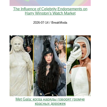
The Influence of Celebrity Endorsements on
Harry Winston's Watch Market
2026-07-14 / BreakModa
Met Gala: когда наряды говорят громче
красных дорожек