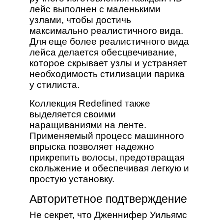
лейс выполнен с маленькими
узлами, чтобы достичь
максимально реалистичного вида.
Для еще более реалистичного вида
лейса делается обесцвечивание,
которое скрывает узлы и устраняет
необходимость стилизации парика
у стилиста.
Коллекция Redefined также
выделяется своими
наращиваниями на ленте.
Применяемый процесс машинного
впрыска позволяет надежно
прикрепить волосы, предотвращая
скольжение и обеспечивая легкую и
простую установку.
Авторитетное подтверждение
Не секрет, что Дженнифер Уильямс