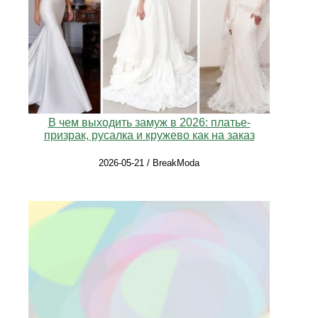
В чем выходить замуж в 2026: платье-
призрак, русалка и кружево как на заказ
2026-05-21 / BreakModa