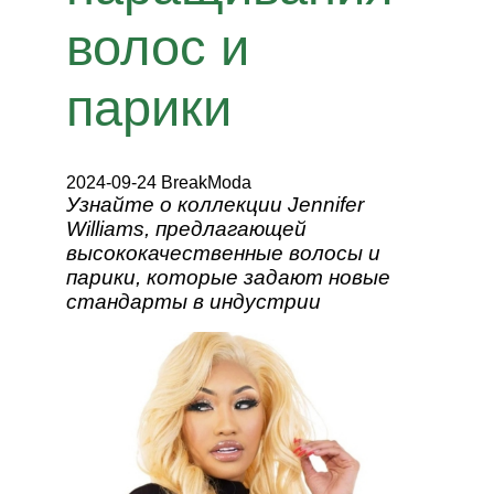
волос и
парики
2024-09-24 BreakModa
Узнайте о коллекции Jennifer
Williams, предлагающей
высококачественные волосы и
парики, которые задают новые
стандарты в индустрии