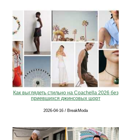
Как выглядеть стильно на Coachella 2026 без
приевшихся джинсовых шорт
2026-04-16 / BreakModa