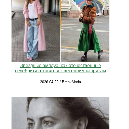
Звездные амплуа: как отечественные
селебрити готовятся к весенним капризам
2026-04-22 / BreakModa