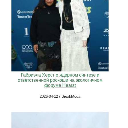
Габриэла Херст о ядерном синтезе и
ответственной роскоши на экологичном
форуме Hearst
2026-04-12 / BreakModa