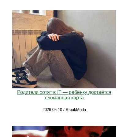
Родители хотят в IT — ребёнку достаётся
сломанная карта
2026-05-10 / BreakModa