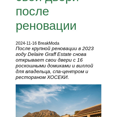
после
реновации
2024-11-16 BreakModa
После крупной реновации в 2023
году Delaire Graff Estate снова
открывает свои двери с 16
роскошными домиками и виллой
для владельца, спа-центром и
рестораном ХОСЕКИ.