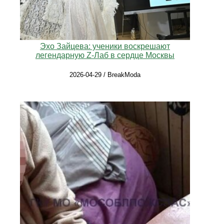
Эхо Зайцева: ученики воскрешают
легендарную Z-Лаб в сердце Москвы
2026-04-29 / BreakModa