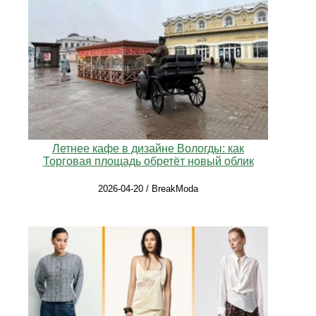
Летнее кафе в дизайне Вологды: как
Торговая площадь обретёт новый облик
2026-04-20 / BreakModa