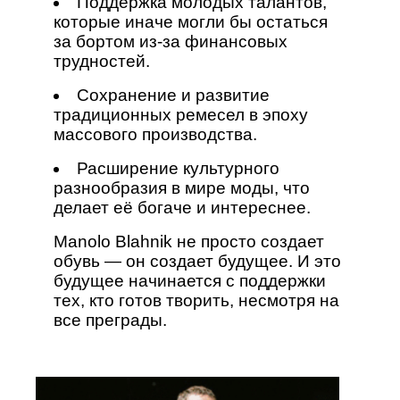
Поддержка молодых талантов,
которые иначе могли бы остаться
за бортом из-за финансовых
трудностей.
Сохранение и развитие
традиционных ремесел в эпоху
массового производства.
Расширение культурного
разнообразия в мире моды, что
делает её богаче и интереснее.
Manolo Blahnik не просто создает
обувь — он создает будущее. И это
будущее начинается с поддержки
тех, кто готов творить, несмотря на
все преграды.