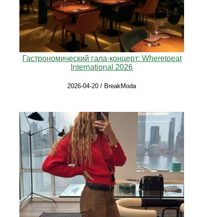
Гастрономический гала-концерт: Wheretoeat
International 2026
2026-04-20 / BreakModa