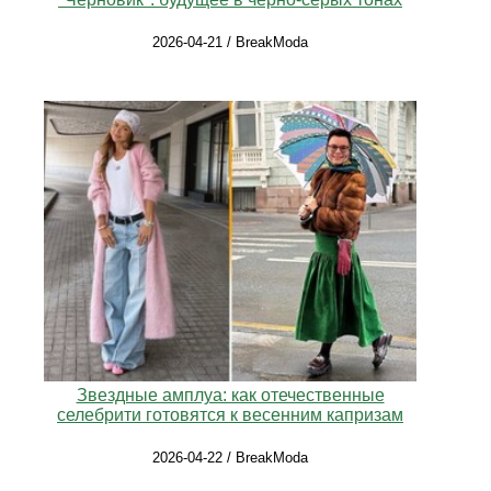
2026-04-21 / BreakModa
Звездные амплуа: как отечественные
селебрити готовятся к весенним капризам
2026-04-22 / BreakModa