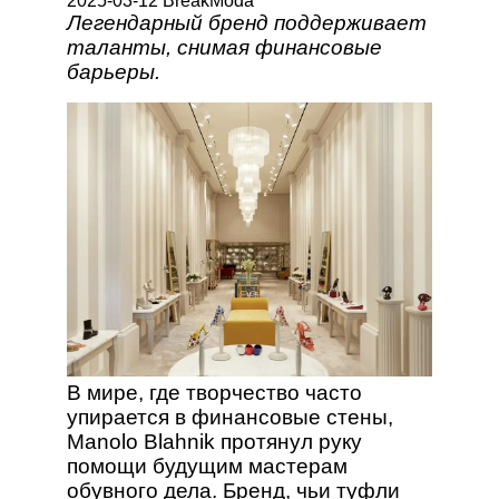
2025-03-12 BreakModa
Легендарный бренд поддерживает
таланты, снимая финансовые
барьеры.
В мире, где творчество часто
упирается в финансовые стены,
Manolo Blahnik протянул руку
помощи будущим мастерам
обувного дела. Бренд, чьи туфли