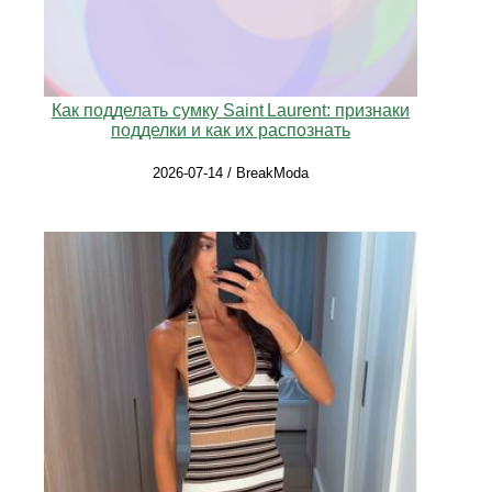
Как подделать сумку Saint Laurent: признаки
подделки и как их распознать
2026-07-14 / BreakModa