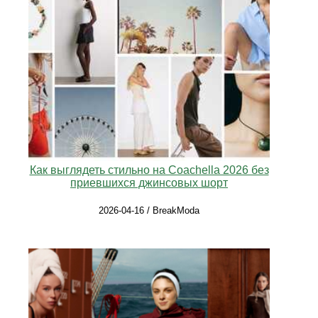
Как выглядеть стильно на Coachella 2026 без
приевшихся джинсовых шорт
2026-04-16 / BreakModa