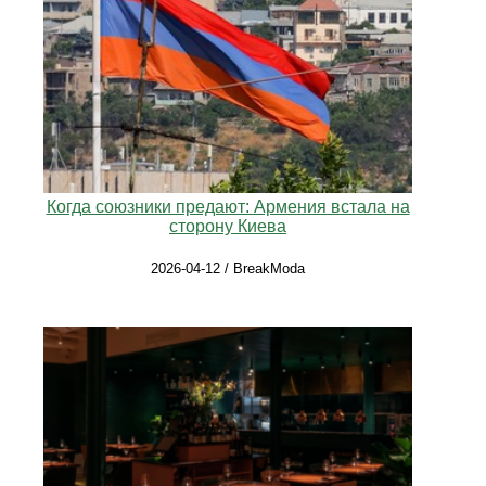
Когда союзники предают: Армения встала на
сторону Киева
2026-04-12 / BreakModa