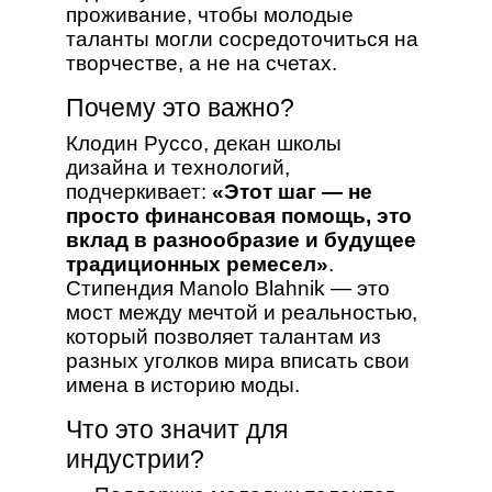
проживание, чтобы молодые
таланты могли сосредоточиться на
творчестве, а не на счетах.
Почему это важно?
Клодин Руссо, декан школы
дизайна и технологий,
подчеркивает:
«Этот шаг — не
просто финансовая помощь, это
вклад в разнообразие и будущее
традиционных ремесел»
.
Стипендия Manolo Blahnik — это
мост между мечтой и реальностью,
который позволяет талантам из
разных уголков мира вписать свои
имена в историю моды.
Что это значит для
индустрии?