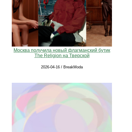
Москва получила новый флагманский бутик
The Religion на Тверской
2026-04-16 / BreakModa