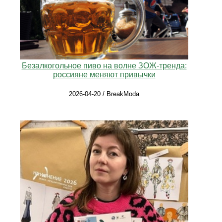
Безалкогольное пиво на волне ЗОЖ-тренда:
россияне меняют привычки
2026-04-20 / BreakModa