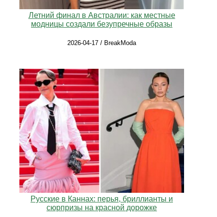
Летний финал в Австралии: как местные
модницы создали безупречные образы
2026-04-17 / BreakModa
Русские в Каннах: перья, бриллианты и
сюрпризы на красной дорожке