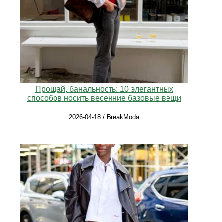
Прощай, банальность: 10 элегантных
способов носить весенние базовые вещи
2026-04-18 / BreakModa