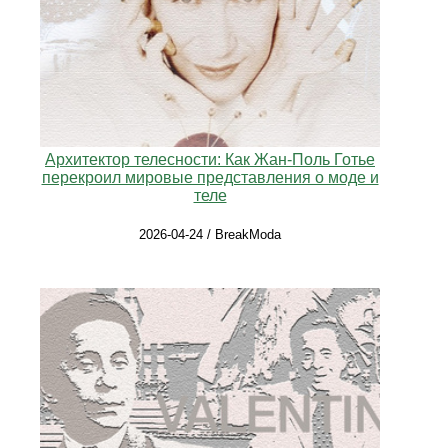
Архитектор телесности: Как Жан-Поль Готье
перекроил мировые представления о моде и
теле
2026-04-24 / BreakModa