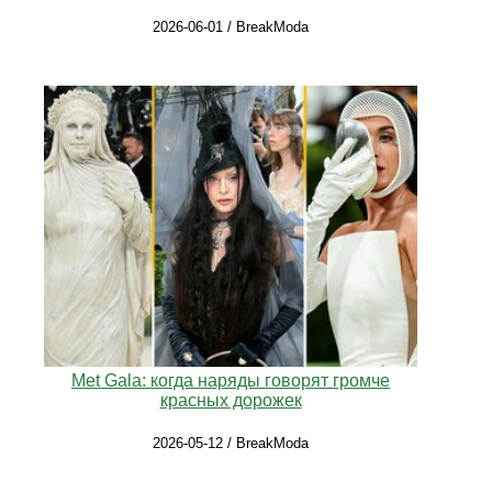
2026-06-01 / BreakModa
Met Gala: когда наряды говорят громче
красных дорожек
2026-05-12 / BreakModa