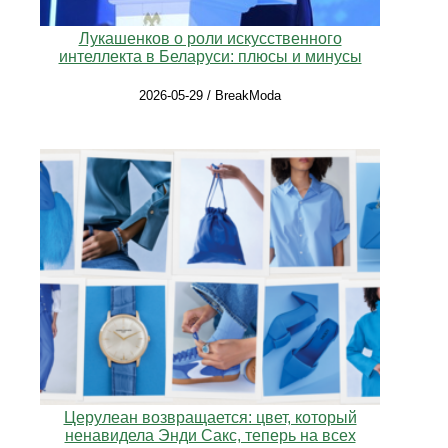
Лукашенков о роли искусственного
интеллекта в Беларуси: плюсы и минусы
2026-05-29 / BreakModa
Церулеан возвращается: цвет, который
ненавидела Энди Сакс, теперь на всех