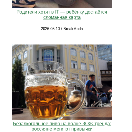
Родители хотят в IT — ребёнку достаётся
сломанная карта
2026-05-10 / BreakModa
Безалкогольное пиво на волне ЗОЖ-тренда:
россияне меняют привычки