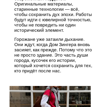
Оригинальные материалы,
старинные технологии — всё,
чтобы сохранить дух эпохи. Работы
будут идти с ювелирной точностью,
чтобы не повредить ни один
исторический элемент.
Горожане уже затаили дыхание.
Они ждут, когда Дом Зингера вновь
засияет, как прежде. Потому что это
не просто здание. Это часть души
города, кусочек его истории,
который хочется сохранить для тех,
кто придёт после нас.