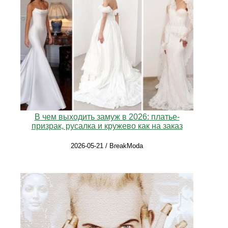
В чем выходить замуж в 2026: платье-
призрак, русалка и кружево как на заказ
2026-05-21 / BreakModa