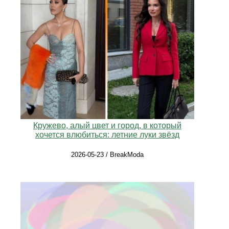
Кружево, алый цвет и город, в который
хочется влюбиться: летние луки звёзд
2026-05-23 / BreakModa