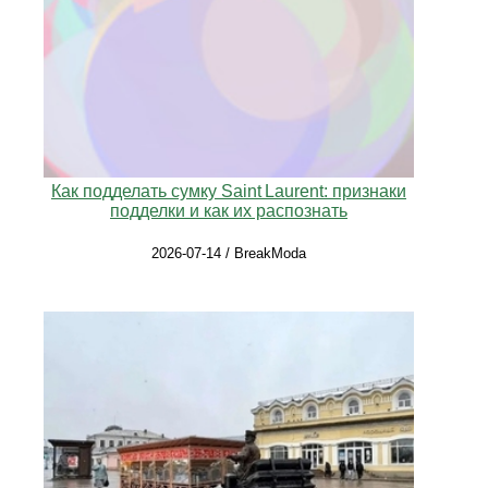
Как подделать сумку Saint Laurent: признаки
подделки и как их распознать
2026-07-14 / BreakModa