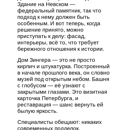
Здание на Невском —
федеральный памятник, так что
подход к нему должен быть
особенным. И вот теперь, когда
решение принято, можно
приступать к делу: фасад,
интерьеры, всё то, что требует
бережного отношения к истории.
Дом Зингера — это не просто
кирпич и штукатурка. Построенный
в начале прошлого века, он словно
музей под открытым небом. Башня
с глобусом — её узнают с
закрытыми глазами. Это визитная
карточка Петербурга, и
реставрация — шанс вернуть ей
былую яркость.
Специалисты обещают: никаких
современных подделок.