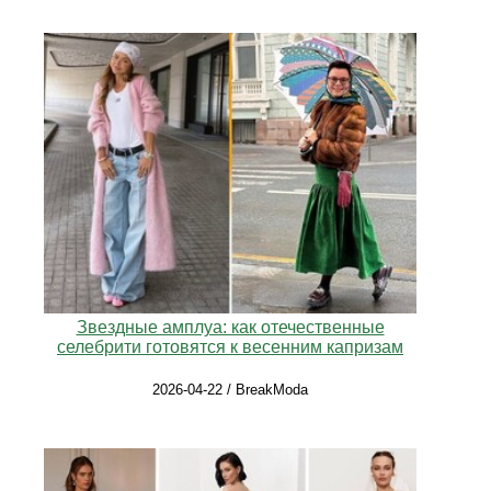
Звездные амплуа: как отечественные
селебрити готовятся к весенним капризам
2026-04-22 / BreakModa