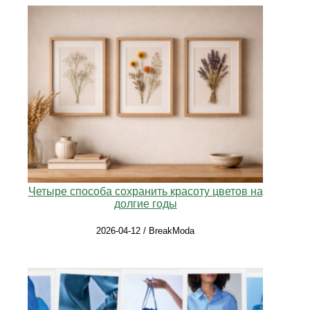
Четыре способа сохранить красоту цветов на
долгие годы
2026-04-12 / BreakModa