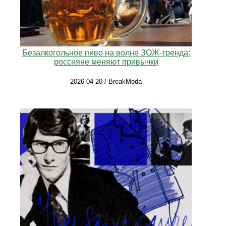
Безалкогольное пиво на волне ЗОЖ-тренда:
россияне меняют привычки
2026-04-20 / BreakModa