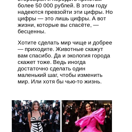
более 50 000 рублей. В этом году
надеются превзойти эти цифры. Но
цифры — это лишь цифры. А вот
жизни, которые вы спасёте, —
бесценны.
Хотите сделать мир чище и добрее
— приходите. Животные скажут
вам спасибо. Да и экология города
скажет тоже. Ведь иногда
достаточно сделать один
маленький шаг, чтобы изменить
мир. Или хотя бы чью-то жизнь.