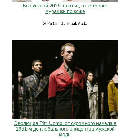
Выпускной 2026: платье, от которого
мурашки по коже
2026-05-10 / BreakModa
Эволюция Pitti Uomo: от скромного начала в
1951‑м до глобального эпицентра мужской
моды