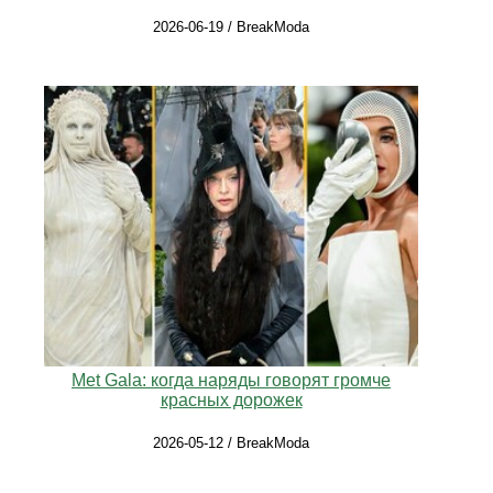
2026-06-19 / BreakModa
Met Gala: когда наряды говорят громче
красных дорожек
2026-05-12 / BreakModa