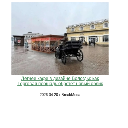
Летнее кафе в дизайне Вологды: как
Торговая площадь обретёт новый облик
2026-04-20 / BreakModa