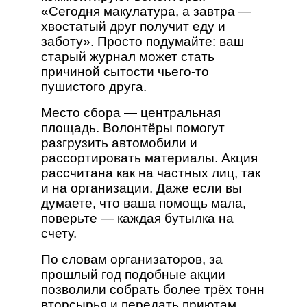
«Сегодня макулатура, а завтра —
хвостатый друг получит еду и
заботу». Просто подумайте: ваш
старый журнал может стать
причиной сытости чьего-то
пушистого друга.
Место сбора — центральная
площадь. Волонтёры помогут
разгрузить автомобили и
рассортировать материалы. Акция
рассчитана как на частных лиц, так
и на организации. Даже если вы
думаете, что ваша помощь мала,
поверьте — каждая бутылка на
счету.
По словам организаторов, за
прошлый год подобные акции
позволили собрать более трёх тонн
вторсырья и передать приютам