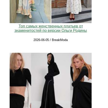
Топ самых женственных платьев от
знаменитостей по версии Ольги Родины
2026-06-05 / BreakModa