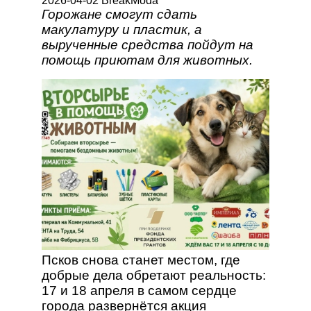
2026-04-02 BreakModa
Горожане смогут сдать
макулатуру и пластик, а
вырученные средства пойдут на
помощь приютам для животных.
Псков снова станет местом, где
добрые дела обретают реальность:
17 и 18 апреля в самом сердце
города развернётся акция