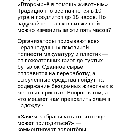
«Вторсырьё в помощь животным».
Традиционно всё начнётся в 10
утра и продлится до 15 часов. Но
задумайтесь: а сколько жизней
можно изменить за эти пять часов?
Организаторы призывают всех
неравнодушных псковичей
принести макулатуру и пластик —
от пожелтевших газет до пустых
бутылок. Сданное сырьё
отправится на переработку, а
вырученные средства пойдут на
содержание бездомных животных в
местных приютах. Вопрос в том, а
что мешает нам превратить хлам в
надежду?
«Зачем выбрасывать то, что ещё
может пригодиться?» —
комментируют волонтёры. —