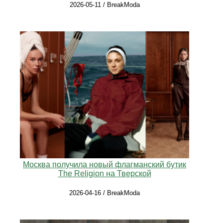
2026-05-11 / BreakModa
Москва получила новый флагманский бутик
The Religion на Тверской
2026-04-16 / BreakModa