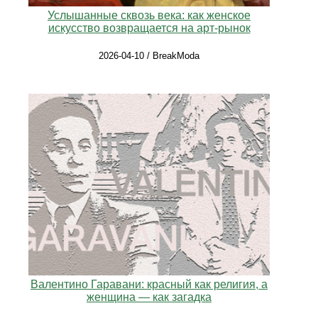
Услышанные сквозь века: как женское
искусство возвращается на арт-рынок
2026-04-10 / BreakModa
Валентино Гаравани: красный как религия, а
женщина — как загадка