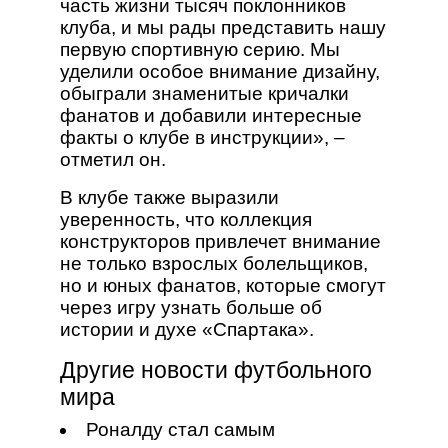
часть жизни тысяч поклонников
клуба, и мы рады представить нашу
первую спортивную серию. Мы
уделили особое внимание дизайну,
обыграли знаменитые кричалки
фанатов и добавили интересные
факты о клубе в инструкции», –
отметил он.
В клубе также выразили
уверенность, что коллекция
конструкторов привлечет внимание
не только взрослых болельщиков,
но и юных фанатов, которые смогут
через игру узнать больше об
истории и духе «Спартака».
Другие новости футбольного
мира
Роналду стал самым