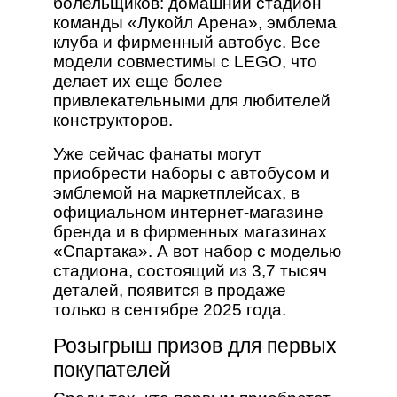
болельщиков: домашний стадион
команды «Лукойл Арена», эмблема
клуба и фирменный автобус. Все
модели совместимы с LEGO, что
делает их еще более
привлекательными для любителей
конструкторов.
Уже сейчас фанаты могут
приобрести наборы с автобусом и
эмблемой на маркетплейсах, в
официальном интернет-магазине
бренда и в фирменных магазинах
«Спартака». А вот набор с моделью
стадиона, состоящий из 3,7 тысяч
деталей, появится в продаже
только в сентябре 2025 года.
Розыгрыш призов для первых
покупателей