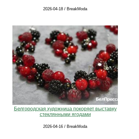
2026-04-18 / BreakModa
Белгородская художница покоряет выставку
стеклянными ягодами
2026-04-16 / BreakModa