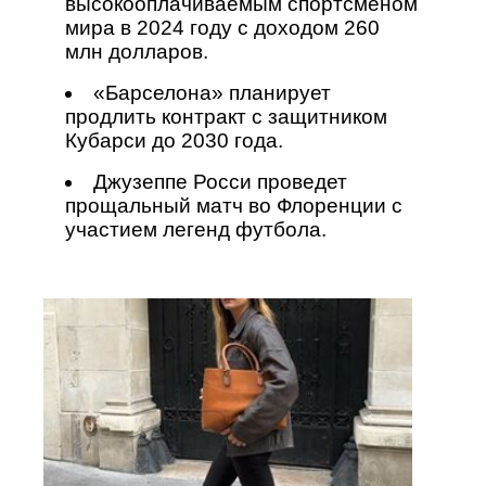
высокооплачиваемым спортсменом
мира в 2024 году с доходом 260
млн долларов.
«Барселона» планирует
продлить контракт с защитником
Кубарси до 2030 года.
Джузеппе Росси проведет
прощальный матч во Флоренции с
участием легенд футбола.