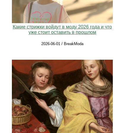
Какие стрижки войдут в моду 2026 года и что
уже стоит оставить в прошлом
2026-06-01 / BreakModa