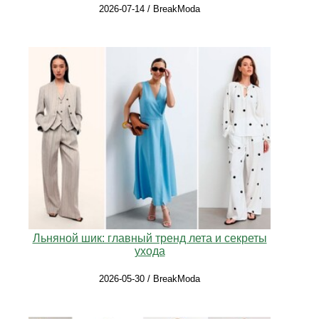
2026-07-14 / BreakModa
Льняной шик: главный тренд лета и секреты
ухода
2026-05-30 / BreakModa