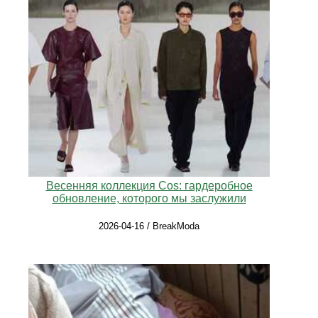
Весенняя коллекция Cos: гардеробное
обновление, которого мы заслужили
2026-04-16 / BreakModa