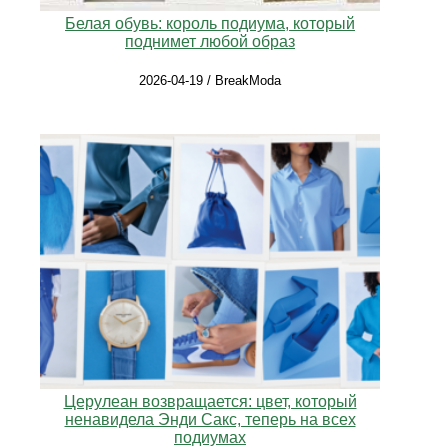
Белая обувь: король подиума, который
поднимет любой образ
2026-04-19 / BreakModa
Церулеан возвращается: цвет, который
ненавидела Энди Сакс, теперь на всех
подиумах