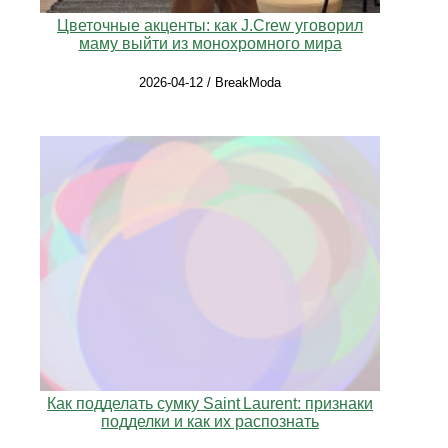
Цветочные акценты: как J.Crew уговорил
маму выйти из монохромного мира
2026-04-12 / BreakModa
Как подделать сумку Saint Laurent: признаки
подделки и как их распознать