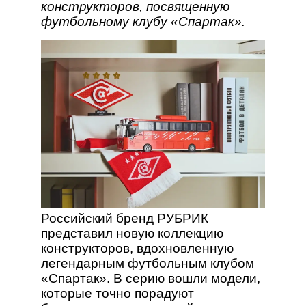
конструкторов, посвященную
футбольному клубу «Спартак».
Российский бренд РУБРИК
представил новую коллекцию
конструкторов, вдохновленную
легендарным футбольным клубом
«Спартак». В серию вошли модели,
которые точно порадуют