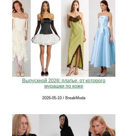
Выпускной 2026: платье, от которого
мурашки по коже
2026-05-10 / BreakModa