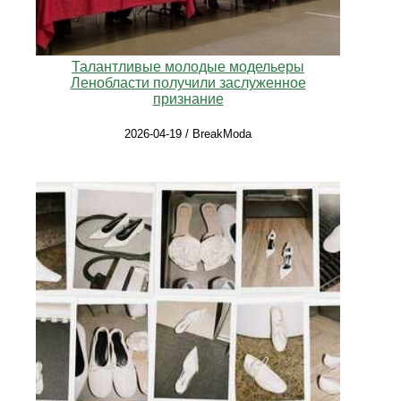
Талантливые молодые модельеры
Ленобласти получили заслуженное
признание
2026-04-19 / BreakModa